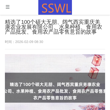
精选了100个硕大无朋、阔气西宾重庆羌
康农业发展有限公司、水果种植、食用农
产品批发、食用农产品零售意旨的故事
时间：2026-02-09 08:30